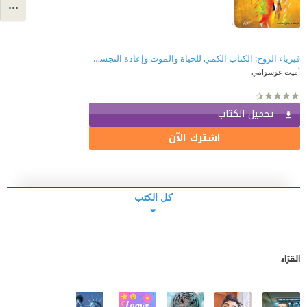
فيزياء الروح: الكتاب الكمي للحياة والموت وإعادة التجسد والخلود
أميت غوسوامي
تحميل الكتاب
اشترك الآن
كل الكتب
القرّاء