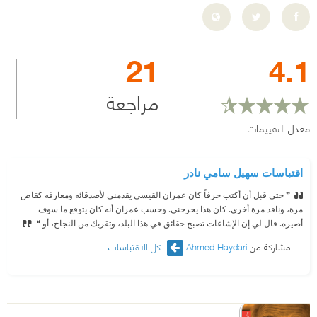
21
4.1
مراجعة
معدل التقييمات
اقتباسات سهيل سامي نادر
❞ حتى قبل أن أكتب حرفاً كان عمران القيسي يقدمني لأصدقائه ومعارفه كقاص
مرة، وناقد مرة أخرى. كان هذا يحرجني. وحسب عمران أنه كان يتوقع ما سوف
أصيره. قال لي إن الإشاعات تصبح حقائق في هذا البلد، وتقربك من النجاح، أو ❝
مشاركة من
Ahmed Haydari
كل الاقتباسات