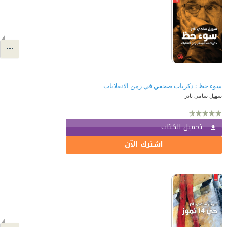
سوء حظ : ذكريات صحفي في زمن الانقلابات
سهيل سامي نادر
تحميل الكتاب
اشترك الآن