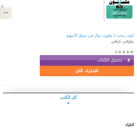
كيف ربحت 2 مليون دولار في سوق الأسهم
نيكولاس دارفاس
تحميل الكتاب
اشترك الآن
كل الكتب
القرّاء