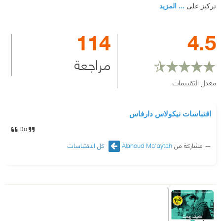
تركيز على
... المزيد
114
4.5
مراجعة
معدل التقييمات
اقتباسات نيكولاس دارفاس
Do
مشاركة من
Alanoud Ma'aytah
كل الاقتباسات