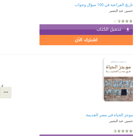
تاريخ الفراعنة في 100 سؤال وجواب
حسين عبد البصير
تحميل الكتاب
اشترك الآن
موجز الحياة في مصر القديمة
حسين عبد البصير