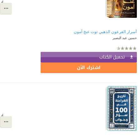
أسرار الفرعون الذهبي توت عنخ آمون
حسين عبد البصير
تحميل الكتاب
اشترك الآن