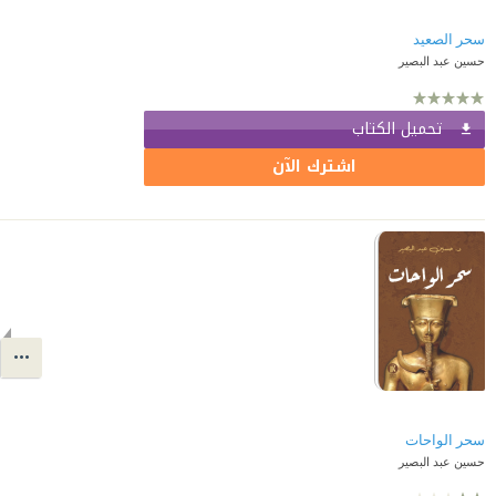
سحر الصعيد
حسين عبد البصير
تحميل الكتاب
اشترك الآن
سحر الواحات
حسين عبد البصير