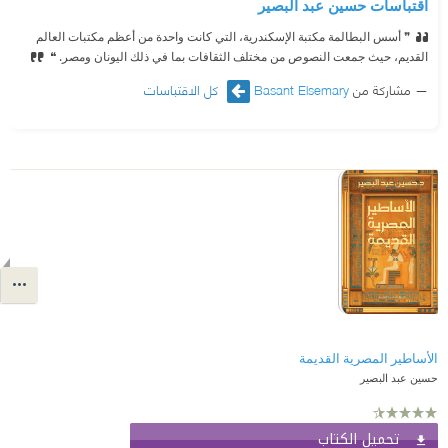
اقتباسات حسين عبد البصير
❞ أسس البطالمة مكتبة الإسكندرية، التي كانت واحدة من أعظم مكتبات العالم
القديم، حيث جمعت النصوص من مختلف الثقافات بما في ذلك اليونان ومصر. ❝
مشاركة من
Basant Elsemary
كل الاقتباسات
الأساطير المصرية القديمة
حسين عبد البصير
تحميل الكتاب