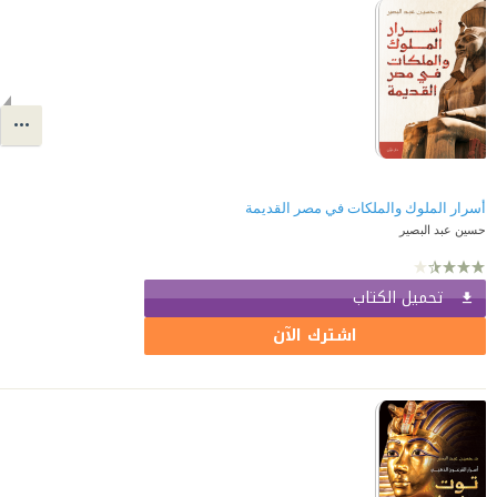
أسرار الملوك والملكات في مصر القديمة
حسين عبد البصير
تحميل الكتاب
اشترك الآن