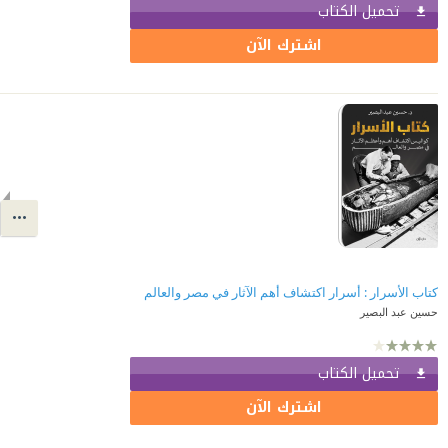
تحميل الكتاب
اشترك الآن
كتاب الأسرار : أسرار اكتشاف أهم الآثار في مصر والعالم
حسين عبد البصير
تحميل الكتاب
اشترك الآن