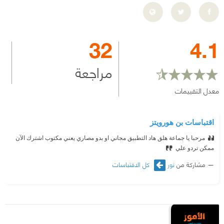
32
4.1
مراجعة
معدل التقييمات
اقتباسات بن هورويتز
مرحبا يا جماعة هلق هاد التطبيق مجاني او بدو مصاري يعني مكتوب اشترك الآن
ممكن تردو علي
مشاركة من
نور
كل الاقتباسات