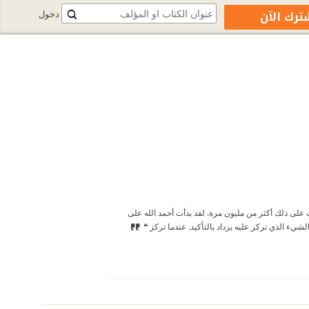
ترك الآن
دخول
على ذلك أكثر من مليون مرة. لقد بدأت أحمد الله على
شيء الذي تركز عليه يزداد بالتأكيد. عندما تركز ❝