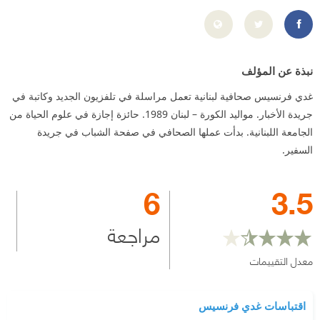
https://www.facebook.com/FrancisGhadi
نبذة عن المؤلف
غدي فرنسيس صحافية لبنانية تعمل مراسلة في تلفزيون الجديد وكاتبة في
جريدة الأخبار. مواليد الكورة – لبنان 1989. حائزة إجازة في علوم الحياة من
الجامعة اللبنانية. بدأت عملها الصحافي في صفحة الشباب في جريدة
السفير.
6
3.5
مراجعة
معدل التقييمات
اقتباسات غدي فرنسيس