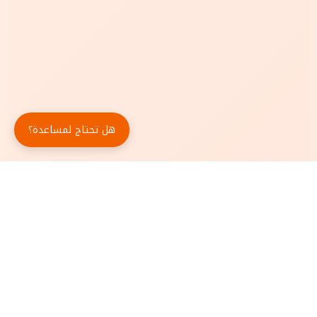
هل تحتاج لمساعدة؟