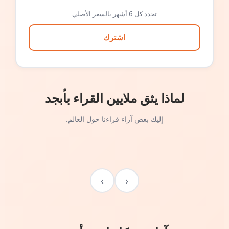
تجدد كل 6 أشهر بالسعر الأصلي
اشترك
لماذا يثق ملايين القراء بأبجد
إليك بعض آراء قراءنا حول العالم.
›
‹