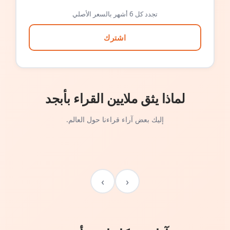
تجدد كل 6 أشهر بالسعر الأصلي
اشترك
لماذا يثق ملايين القراء بأبجد
إليك بعض آراء قراءنا حول العالم.
›
‹