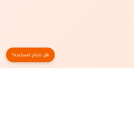
هل تحتاج لمساعدة؟