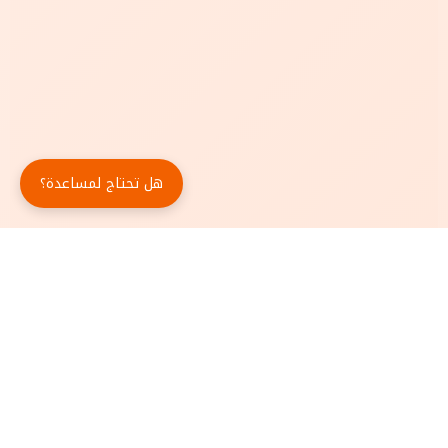
هل تحتاج لمساعدة؟