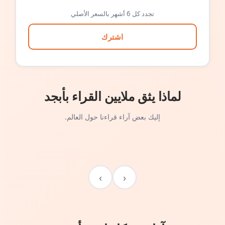
تجدد كل 6 أشهر بالسعر الأصلي
اشترك
لماذا يثق ملايين القراء بأبجد
إليك بعض آراء قراءنا حول العالم.
›
‹