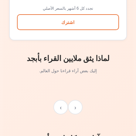
تجدد كل 6 أشهر بالسعر الأصلي
اشترك
لماذا يثق ملايين القراء بأبجد
إليك بعض آراء قراءنا حول العالم.
›
‹