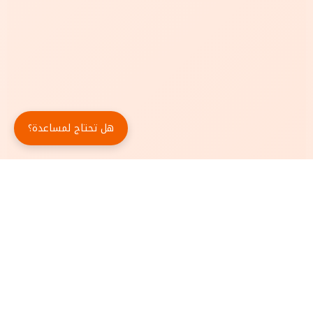
هل تحتاج لمساعدة؟