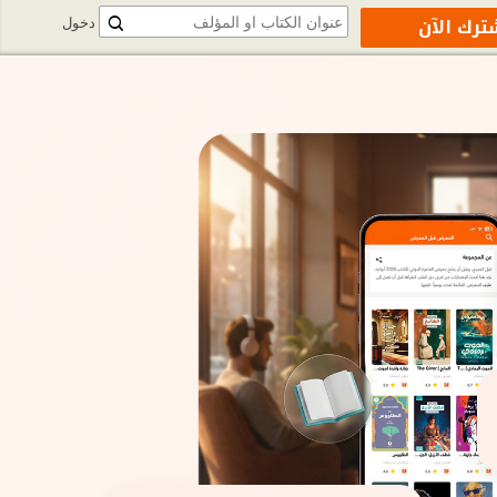
ترك الآن
دخول