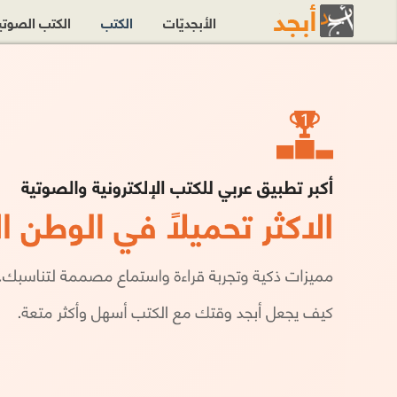
الأبجديّات
الكتب
الكتب الصوت