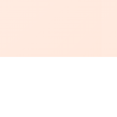
أبجد
: أسلوب جديد للقراءة العربية