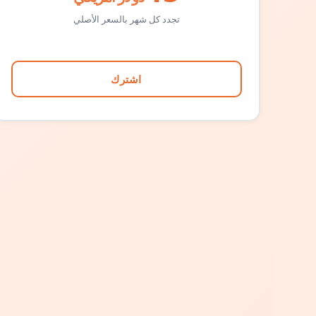
تجدد كل شهر بالسعر الأصلي
اشترك