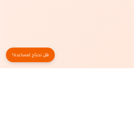
هل تحتاج لمساعدة؟