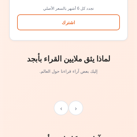
تجدد كل 6 أشهر بالسعر الأصلي
اشترك
لماذا يثق ملايين القراء بأبجد
إليك بعض آراء قراءنا حول العالم.
›
‹