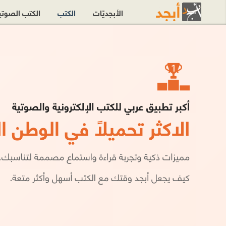
الأبجديّات
الكتب
الكتب الصوت