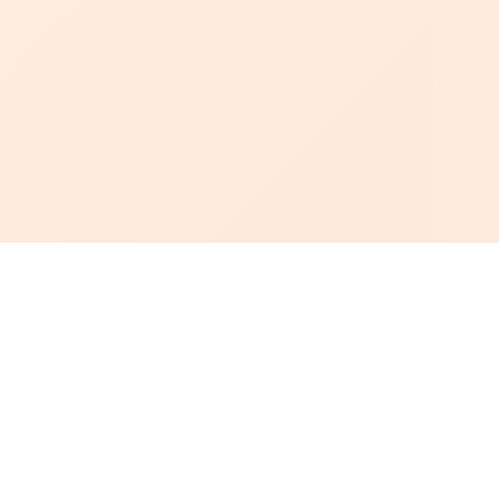
أبجد
: أسلوب جديد للقراءة العربية