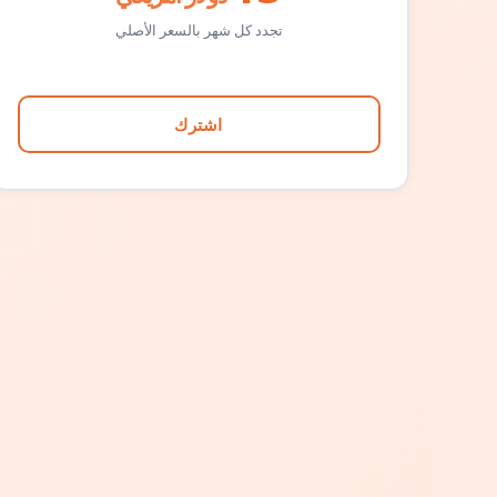
تجدد كل شهر بالسعر الأصلي
اشترك