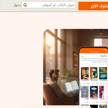
ترك الآن
دخول