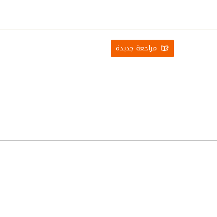
مراجعة جديدة