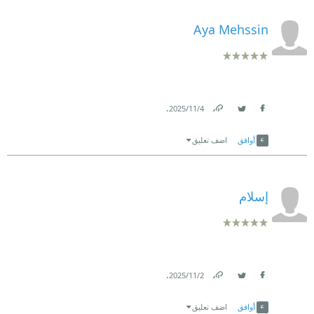
Aya Mehssin
.
4‏/11‏/2025
Link
Twitter
Facebook
أوافق
اضف تعليق
إسلام
.
2‏/11‏/2025
Link
Twitter
Facebook
أوافق
اضف تعليق