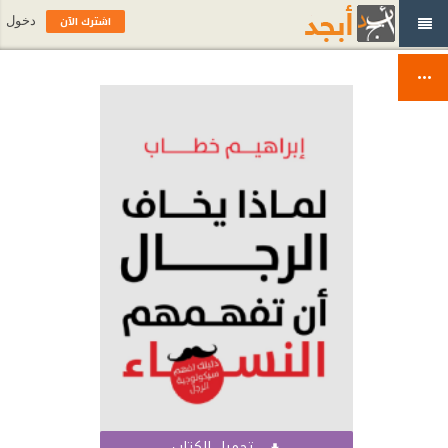
اشترك الآن
دخول
تحميل الكتاب