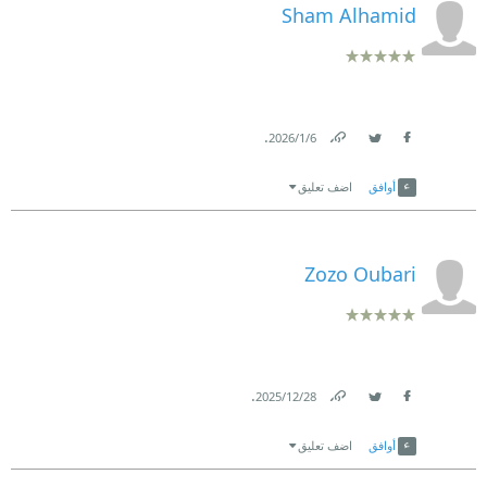
Sham Alhamid
.
6‏/1‏/2026
Link
Twitter
Facebook
أوافق
اضف تعليق
Zozo Oubari
.
28‏/12‏/2025
Link
Twitter
Facebook
أوافق
اضف تعليق