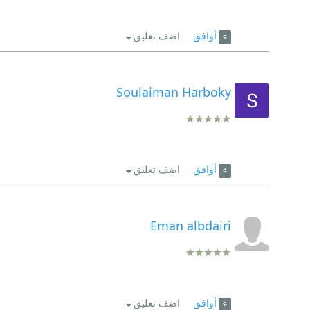
أوافق
اضف تعليق
Soulaiman Harboky
أوافق
اضف تعليق
Eman albdairi
أوافق
اضف تعليق