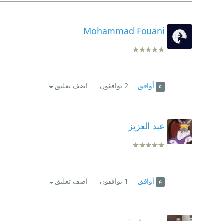
Mohammad Fouani
أوافق
2
يوافقون
اضف تعليق
عبد العزيز
أوافق
1
يوافقون
اضف تعليق