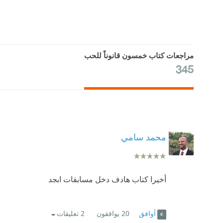
مراجعات كتاب خمسون قانوناً للحب
345
محمد سامي
أخيرا كتاب هادف دخل مسابقات ابجد
أوافق
20
يوافقون
2 تعليقات