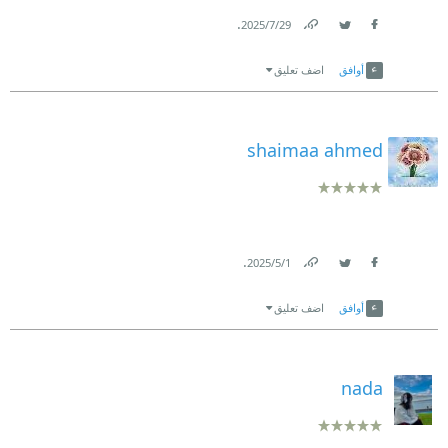
.
29‏/7‏/2025
Link
Twitter
Facebook
أوافق
اضف تعليق
shaimaa ahmed
.
1‏/5‏/2025
Link
Twitter
Facebook
أوافق
اضف تعليق
nada