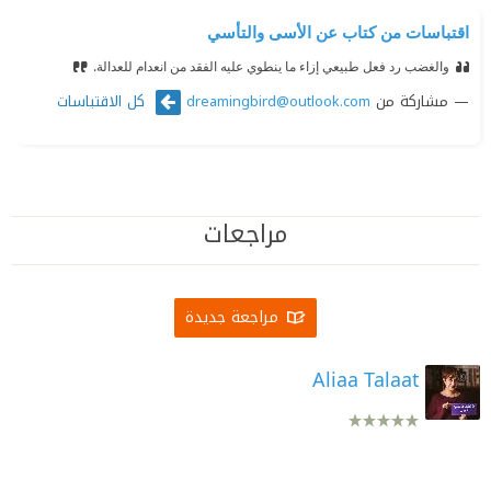
اقتباسات من كتاب عن الأسى والتأسي
والغضب رد فعل طبيعي إزاء ما ينطوي عليه الفقد من انعدام للعدالة.
مشاركة من
كل الاقتباسات
dreamingbird@outlook.com
مراجعات
مراجعة جديدة
Aliaa Talaat