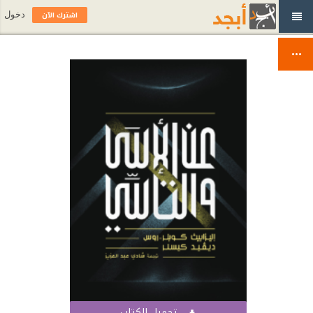
اشترك الآن
دخول
تحميل الكتاب