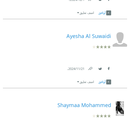
Link
Twitter
Facebook
أوافق
اضف تعليق
Ayesha Al Suwaidi
.
21‏/11‏/2024
Link
Twitter
Facebook
أوافق
اضف تعليق
Shaymaa Mohammed