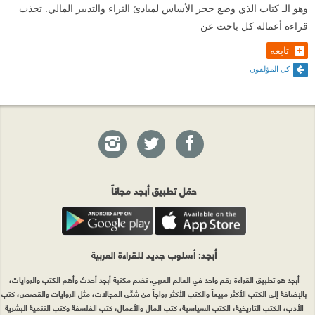
وهو الـ كتاب الذي وضع حجر الأساس لمبادئ الثراء والتدبير المالي. تجذب
قراءة أعماله كل باحث عن
تابعه
كل المؤلفون
حمّل تطبيق أبجد مجاناً
أبجد
: أسلوب جديد للقراءة العربية
أبجد هو تطبيق القراءة رقم واحد في العالم العربي. تضم مكتبة أبجد أحدث وأهم الكتب والروايات،
بالإضافة إلى الكتب الأكثر مبيعاً والكتب الأكثر رواجاً من شتّى المجالات، مثل الروايات والقصص، كتب
الأدب، الكتب التاريخية، الكتب السياسية، كتب المال والأعمال، كتب الفلسفة وكتب التنمية البشرية