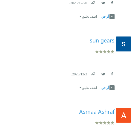
.
20‏/12‏/2025
Link
Twitter
Facebook
أوافق
اضف تعليق
sun gears
.
3‏/12‏/2025
Link
Twitter
Facebook
أوافق
اضف تعليق
Asmaa Ashraf