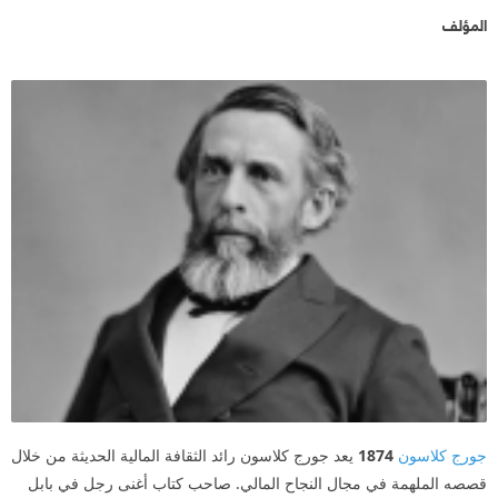
المؤلف
جورج كلاسون
1874
يعد جورج كلاسون رائد الثقافة المالية الحديثة من خلال
قصصه الملهمة في مجال النجاح المالي. صاحب كتاب أغنى رجل في بابل