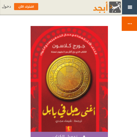
اشترك الآن
دخول
تحميل الكتاب