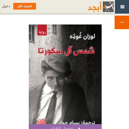
اشترك الآن
دخول
تحميل الكتاب