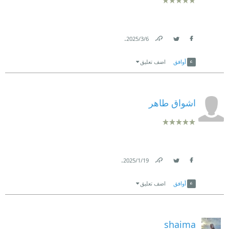
.
6‏/3‏/2025
Link
Twitter
Facebook
أوافق
اضف تعليق
اشواق طاهر
.
19‏/1‏/2025
Link
Twitter
Facebook
أوافق
اضف تعليق
shaima