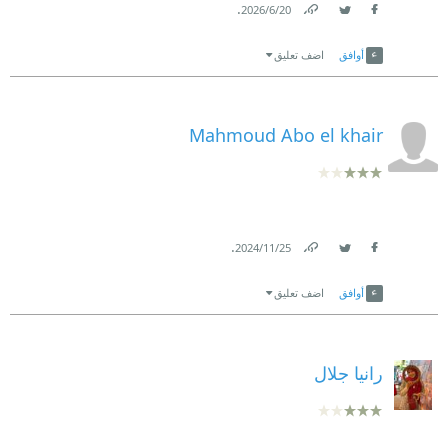
.
20‏/6‏/2026
Link
Twitter
Facebook
أوافق
اضف تعليق
Mahmoud Abo el khair
.
25‏/11‏/2024
Link
Twitter
Facebook
أوافق
اضف تعليق
رانيا جلال