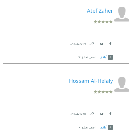
Atef Zaher
.
19‏/2‏/2024
Link
Twitter
Facebook
أوافق
اضف تعليق
Hossam Al-Helaly
.
30‏/1‏/2024
Link
Twitter
Facebook
أوافق
اضف تعليق