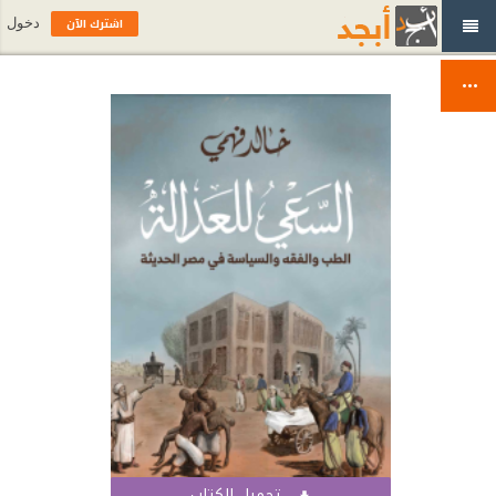
اشترك الآن
دخول
تحميل الكتاب