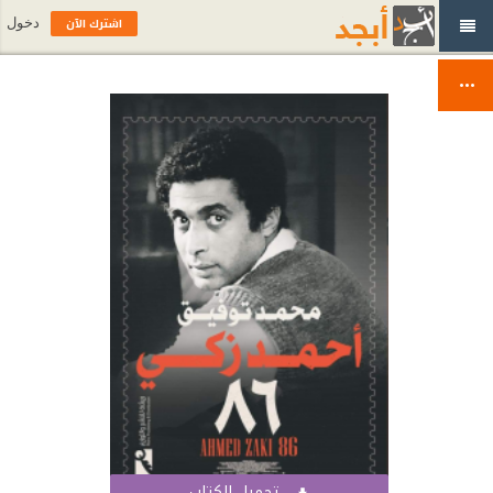
اشترك الآن
دخول
تحميل الكتاب