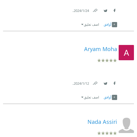
.
24‏/1‏/2024
Link
Twitter
Facebook
أوافق
اضف تعليق
Aryam Moha
.
12‏/1‏/2024
Link
Twitter
Facebook
أوافق
اضف تعليق
Nada Assiri