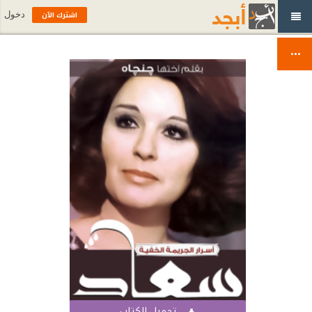
اشترك الآن
دخول
تحميل الكتاب