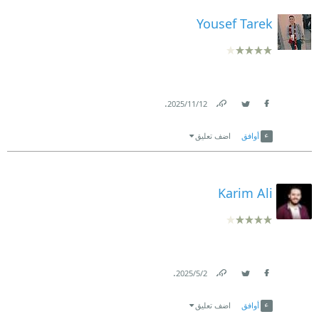
Yousef Tarek
.
12‏/11‏/2025
Link
Twitter
Facebook
أوافق
اضف تعليق
Karim Ali
.
2‏/5‏/2025
Link
Twitter
Facebook
أوافق
اضف تعليق