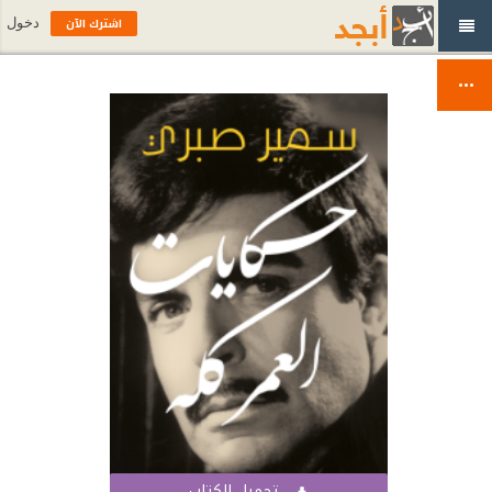
اشترك الآن
دخول
تحميل الكتاب