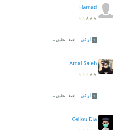
Hamad
أوافق
اضف تعليق
Amal Saleh
أوافق
اضف تعليق
Cellou Dia