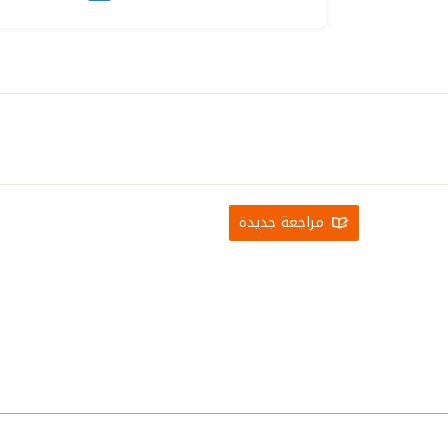
مراجعة جديدة