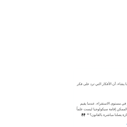
ا يشاء، أن الأفكار التي ترد على فكر
 في مستوى الاستقراء، عندما يقيم
 الممكن إقامة سیكولوجيا ليست علماً
ازة يصلنا مباشرة بالقانون؟ ❝