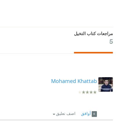
مراجعات كتاب التخيل
5
Mohamed Khattab
أوافق
اضف تعليق