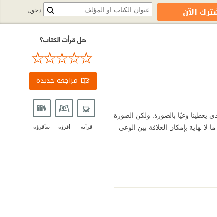
ترك الآن
دخول
هل قرأت الكتاب؟
مراجعة جديدة
ذي يعطينا وعيًا بالصورة. ولكن الصورة
ا نهاية بإمكان العلاقة بين الوعي
قرأته
أقرؤه
سأقرؤه