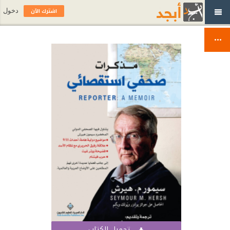
اشترك الآن
دخول
تحميل الكتاب