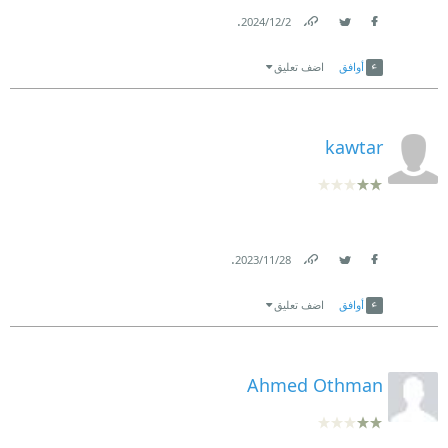
.
2‏/12‏/2024
Link
Twitter
Facebook
أوافق
اضف تعليق
kawtar
.
28‏/11‏/2023
Link
Twitter
Facebook
أوافق
اضف تعليق
Ahmed Othman