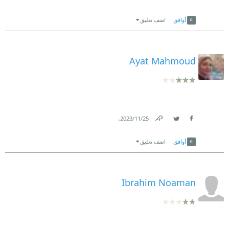
Link
Twitter
Facebook
أوافق
اضف تعليق
Ayat Mahmoud
.
25‏/11‏/2023
Link
Twitter
Facebook
أوافق
اضف تعليق
Ibrahim Noaman