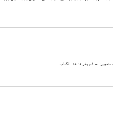
نصيبين ثم قم بقراءة هذا الكتاب.