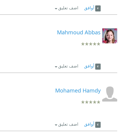
أوافق
اضف تعليق
Mahmoud Abbas
أوافق
اضف تعليق
Mohamed Hamdy
أوافق
اضف تعليق