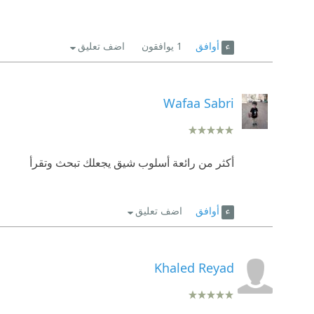
أوافق
1
يوافقون
اضف تعليق
Wafaa Sabri
أكثر من رائعة أسلوب شيق يجعلك تبحث وتقرأ
أوافق
اضف تعليق
Khaled Reyad