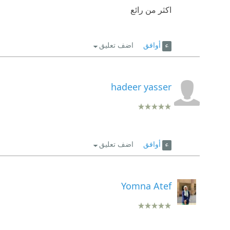
اكثر من رائع
أوافق
اضف تعليق
hadeer yasser
أوافق
اضف تعليق
Yomna Atef