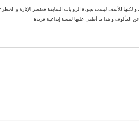
 و لكنها للأسف ليست بجودة الروايات السابقة فعنصر الإثارة و الخطر
المألوف و هذا ما أطفى عليها لمسة إبداعية فريدة .
بها