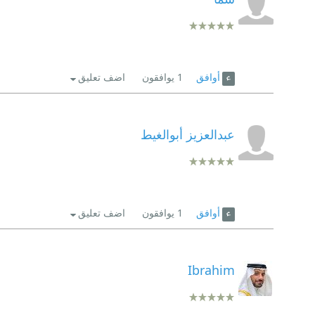
أوافق
1
يوافقون
اضف تعليق
عبدالعزيز أبوالغيط
أوافق
1
يوافقون
اضف تعليق
Ibrahim