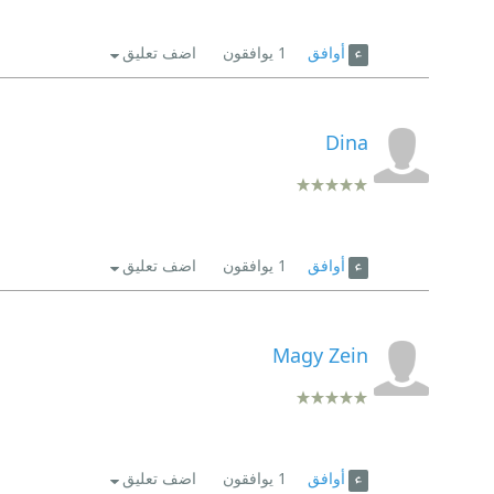
أوافق
1
يوافقون
اضف تعليق
Dina
أوافق
1
يوافقون
اضف تعليق
Magy Zein
أوافق
1
يوافقون
اضف تعليق