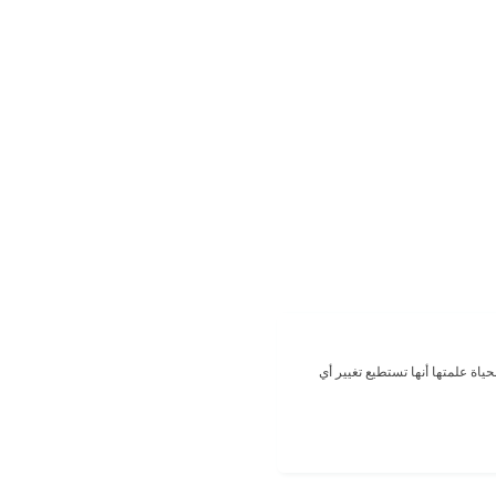
لحياة علمتها أنها تستطيع تغيير أي