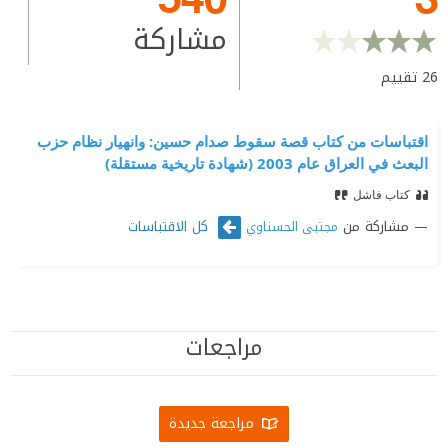
مشاركة
26
تقييم
اقتباسات من كتاب قصة سقوط صدام حسين: وانهيار نظام حزب
البعث في العراق عام 2003 (شهادة تاريخية مستقلة)
كتاب فاشل
مشاركة من
كل الاقتباسات
مجتبى الحسناوي
مراجعات
مراجعة جديدة