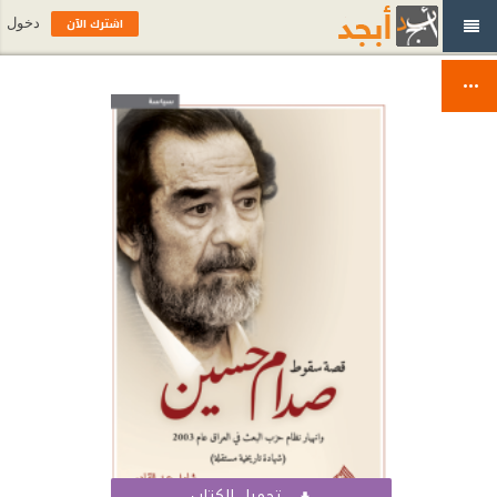
اشترك الآن
دخول
تحميل الكتاب