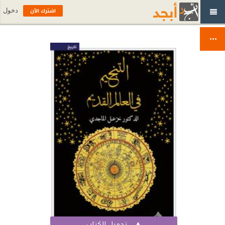
اشترك الآن
دخول
تحميل الكتاب