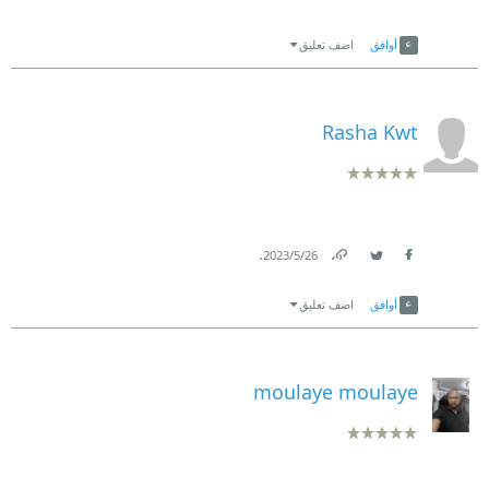
Link
Twitter
Facebook
أوافق
اضف تعليق
Rasha Kwt
.
26‏/5‏/2023
Link
Twitter
Facebook
أوافق
اضف تعليق
moulaye moulaye