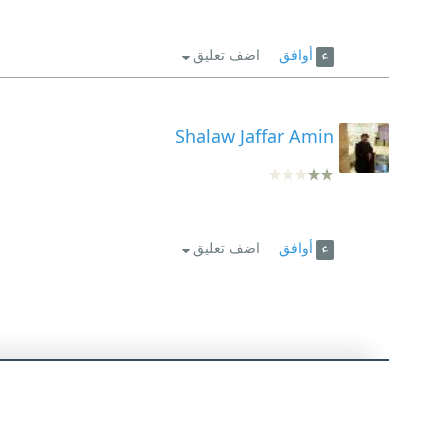
أوافق
اضف تعليق
Shalaw Jaffar Amin
أوافق
اضف تعليق