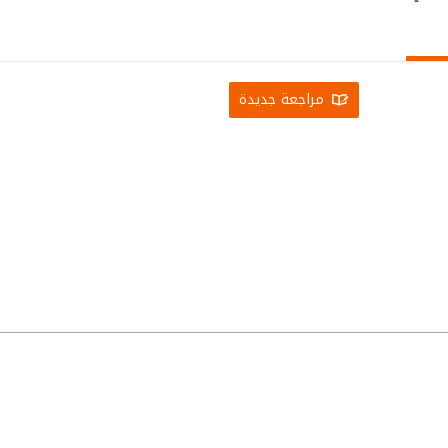
مراجعة جديدة