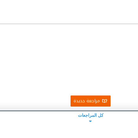
مراجعة جديدة
كل المراجعات