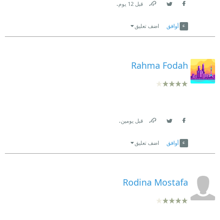
.
قبل 12 يوم
Link
Twitter
Facebook
أوافق
اضف تعليق
Rahma Fodah
.
قبل يومين
Link
Twitter
Facebook
أوافق
اضف تعليق
Rodina Mostafa