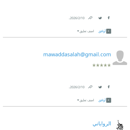
.
10‏/2‏/2026
Link
Twitter
Facebook
أوافق
اضف تعليق
mawaddasalah@gmail.com
.
10‏/2‏/2026
Link
Twitter
Facebook
أوافق
اضف تعليق
الرواياتي