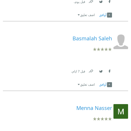
.
قبل يوم
Link
Twitter
Facebook
أوافق
اضف تعليق
Basmalah Saleh
.
قبل 7 ايام
Link
Twitter
Facebook
أوافق
اضف تعليق
Menna Nasser