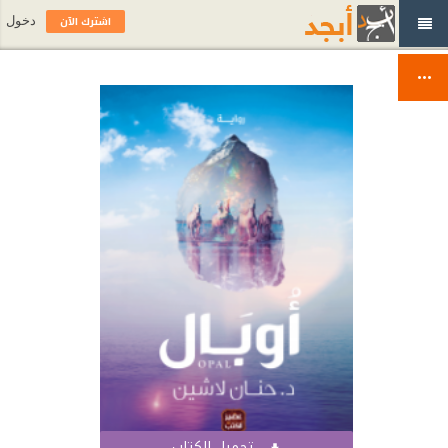
اشترك الآن
دخول
تحميل الكتاب