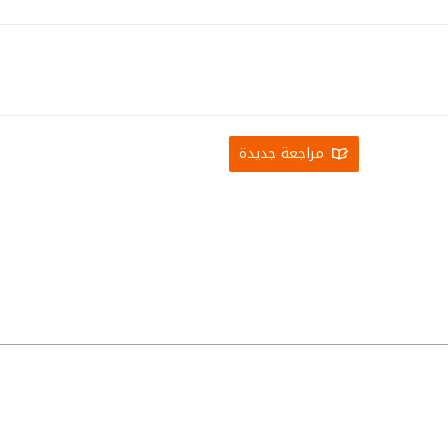
مراجعة جديدة