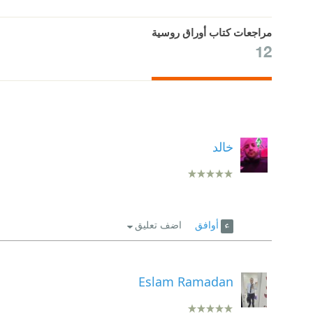
مراجعات كتاب أوراق روسية
12
خالد
أوافق
اضف تعليق
Eslam Ramadan