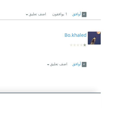
أوافق
1
يوافقون
اضف تعليق
Bo.khaled
أوافق
اضف تعليق