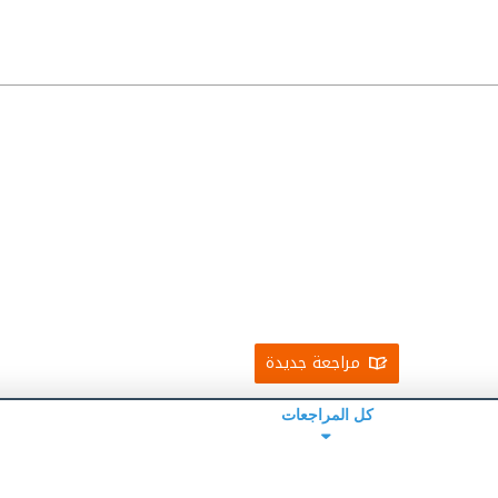
مراجعة جديدة
كل المراجعات