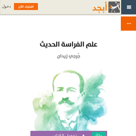
اشترك الآن
دخول
تحميل الكتاب
مجّانًا