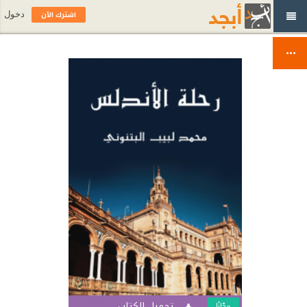
اشترك الآن
دخول
تحميل الكتاب
مجّانًا