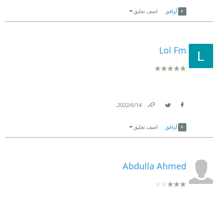
Link
Twitter
Facebook
أوافق
اضف تعليق
Lol Fm
.
14‏/6‏/2022
Link
Twitter
Facebook
أوافق
اضف تعليق
Abdulla Ahmed