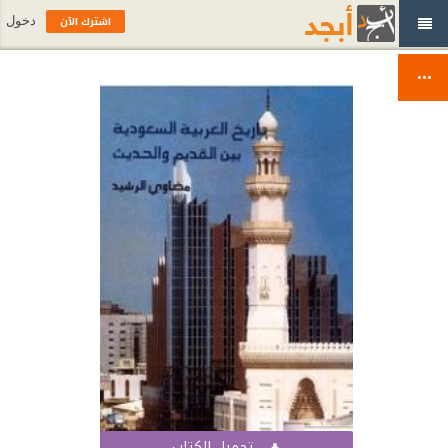
اشترك الآن
دخول
تحميل الكتاب