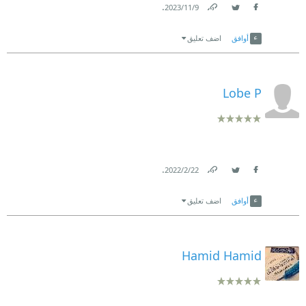
.
9‏/11‏/2023
Link
Twitter
Facebook
أوافق
اضف تعليق
Lobe P
.
22‏/2‏/2022
Link
Twitter
Facebook
أوافق
اضف تعليق
Hamid Hamid