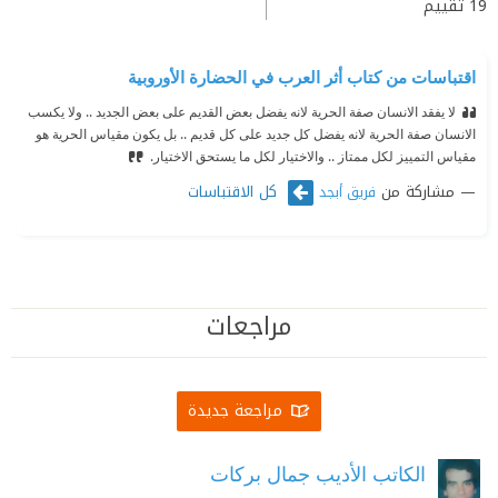
19
تقييم
اقتباسات من كتاب أثر العرب في الحضارة الأوروبية
لا يفقد الانسان صفة الحرية لانه يفضل بعض القديم على بعض الجديد .. ولا يكسب
الانسان صفة الحرية لانه يفضل كل جديد على كل قديم .. بل يكون مقياس الحرية هو
مقياس التمييز لكل ممتاز .. والاختيار لكل ما يستحق الاختيار.
مشاركة من
كل الاقتباسات
فريق أبجد
مراجعات
مراجعة جديدة
الكاتب الأديب جمال بركات