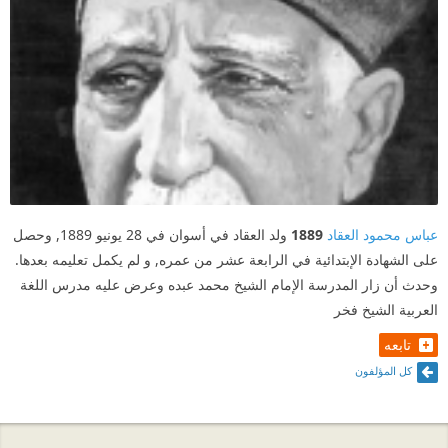
عباس محمود العقاد
1889
ولد العقاد في أسوان في 28 يونيو 1889, وحصل
على الشهادة الإبتدائية في الرابعة عشر من عمره, و لم يكمل تعليمه بعدها.
وحدث أن زار المدرسة الإمام الشيخ محمد عبده وعرض عليه مدرس اللغة
العربية الشيخ فخر
تابعه
كل المؤلفون