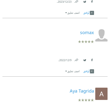
.
23‏/12‏/2023
Link
Twitter
Facebook
أوافق
اضف تعليق
somax
.
9‏/12‏/2022
Link
Twitter
Facebook
أوافق
اضف تعليق
Aya Tagrida