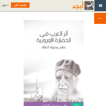
اشترك الآن
دخول
تحميل الكتاب
مجّانًا