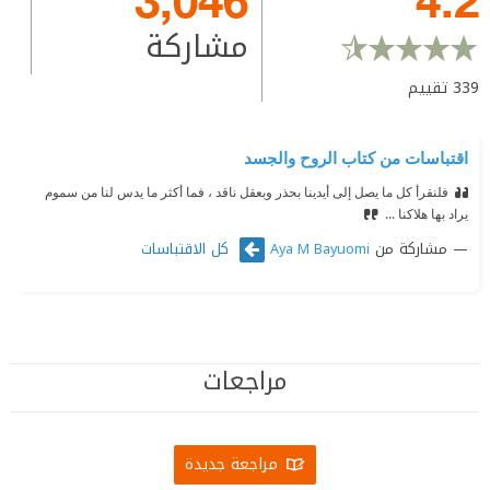
مشاركة
339
تقييم
اقتباسات من كتاب الروح والجسد
فلنقرأ كل ما يصل إلى أيدينا بحذر وبعقل ناقد ، فما أكثر ما يدس لنا من سموم
يراد بها هلاكنا ...
مشاركة من
كل الاقتباسات
Aya M Bayuomi
مراجعات
مراجعة جديدة