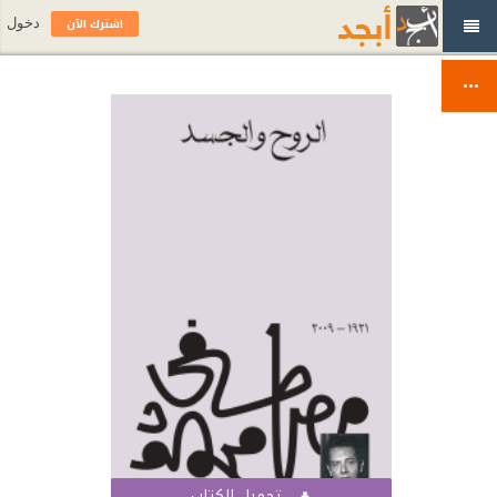
اشترك الآن
دخول
تحميل الكتاب