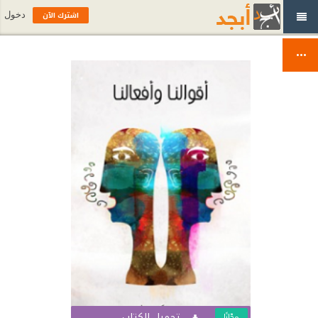
اشترك الآن
دخول
تحميل الكتاب
مجّانًا