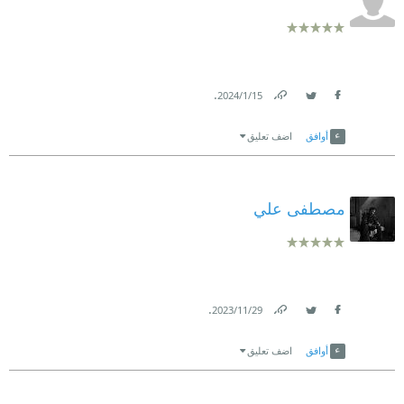
.
15‏/1‏/2024
Link
Twitter
Facebook
أوافق
اضف تعليق
مصطفى علي
.
29‏/11‏/2023
Link
Twitter
Facebook
أوافق
اضف تعليق