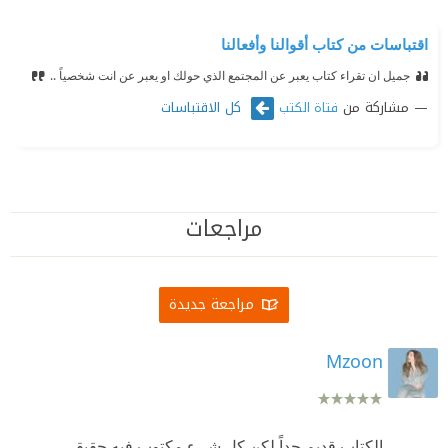
اقتباسات من كتاب أقوالنا وأفعالنا
جميل ان تقراء كتاب يعبر عن المجتمع الذي حولك او يعبر عن انت شخصياً ..
مشاركة من
كل الاقتباسات
فتاة الكتب
مراجعات
مراجعة جديدة
Mzoon
الكتاب قديم جداً لكن كل شيء مكتوب فيه حقيقي