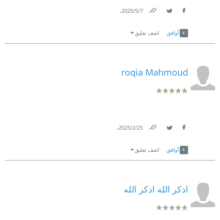
.
7‏/5‏/2025
Link
Twitter
Facebook
أوافق
اضف تعليق
roqia Mahmoud
.
25‏/2‏/2025
Link
Twitter
Facebook
أوافق
اضف تعليق
اذكر الله اذكر الله