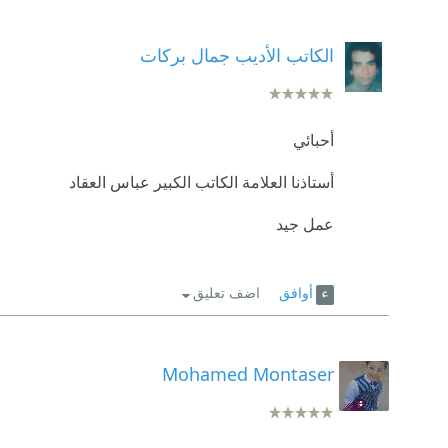
الكاتب الأديب جمال بركات
أحبائي
أستاذنا العلامة الكاتب الكبير عباس العقاد
عمل جيد
أوافق
اضف تعليق
Mohamed Montaser