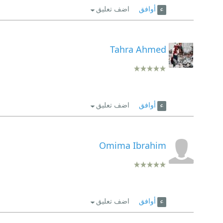
أوافق
اضف تعليق
Tahra Ahmed
أوافق
اضف تعليق
Omima Ibrahim
أوافق
اضف تعليق