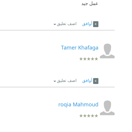
عمل جيد
أوافق
اضف تعليق
Tamer Khafaga
أوافق
اضف تعليق
roqia Mahmoud