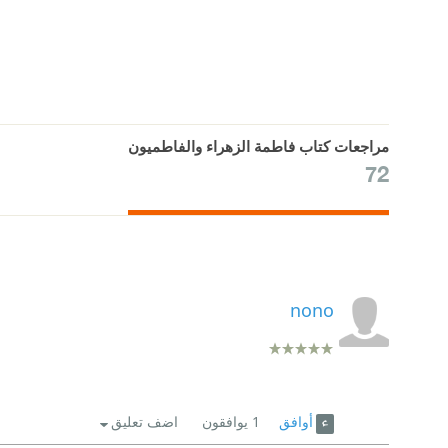
مراجعات كتاب فاطمة الزهراء والفاطميون
72
nono
أوافق
1
يوافقون
اضف تعليق