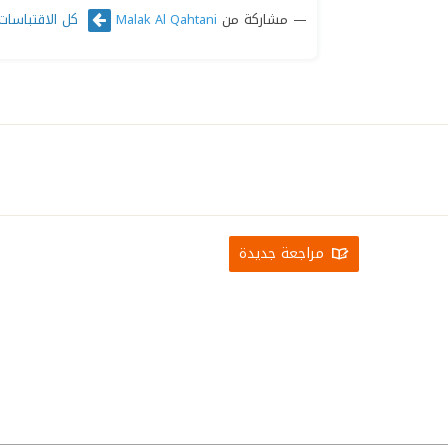
مشاركة من
كل الاقتباسات
Malak Al Qahtani
مراجعة جديدة