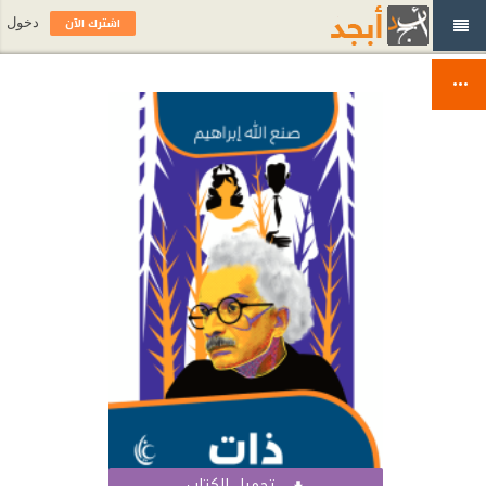
اشترك الآن
دخول
تحميل الكتاب