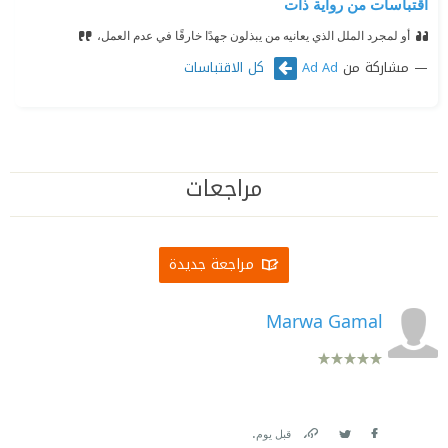
اقتباسات من رواية ذات
أو لمجرد الملل الذي يعانيه من يبذلون جهدًا خارقًا في عدم العمل،
مشاركة من
كل الاقتباسات
Ad Ad
مراجعات
مراجعة جديدة
Marwa Gamal
.
قبل يوم