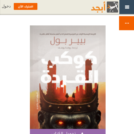
اشترك الآن
دخول
تحميل الكتاب