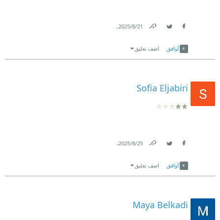
.
21‏/8‏/2025
Link
Twitter
Facebook
أوافق
اضف تعليق
Sofia Eljabiri
.
25‏/8‏/2025
Link
Twitter
Facebook
أوافق
اضف تعليق
Maya Belkadi