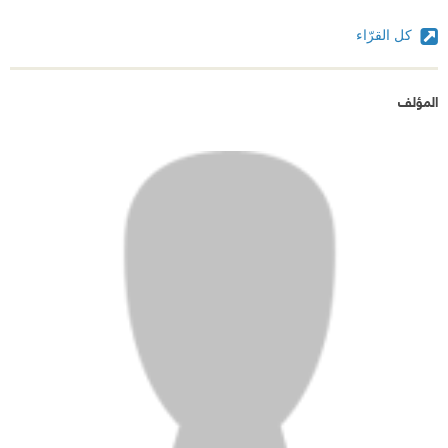
كل القرّاء
المؤلف