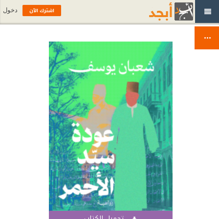
اشترك الآن
دخول
تحميل الكتاب