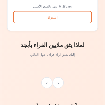
تجدد كل 6 أشهر بالسعر الأصلي
اشترك
لماذا يثق ملايين القراء بأبجد
إليك بعض آراء قراءنا حول العالم.
›
‹