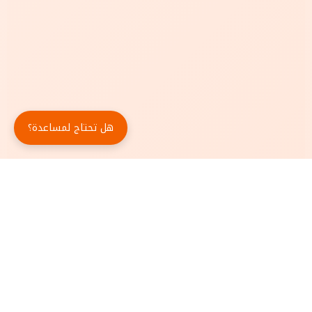
هل تحتاج لمساعدة؟