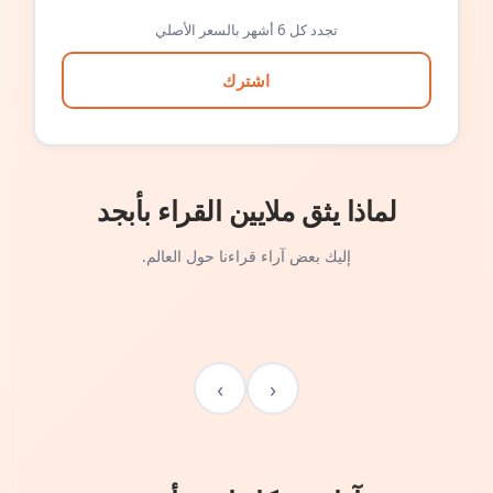
تجدد كل 6 أشهر بالسعر الأصلي
اشترك
لماذا يثق ملايين القراء بأبجد
إليك بعض آراء قراءنا حول العالم.
›
‹