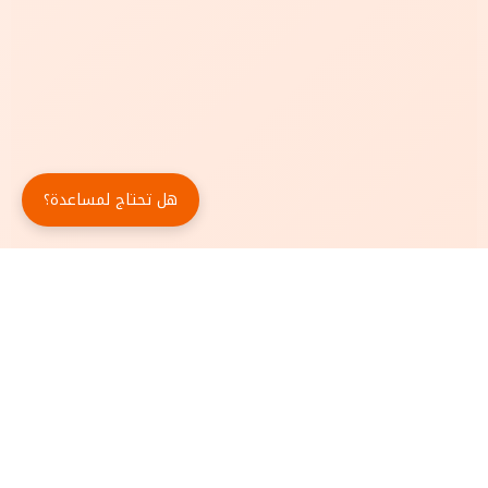
هل تحتاج لمساعدة؟