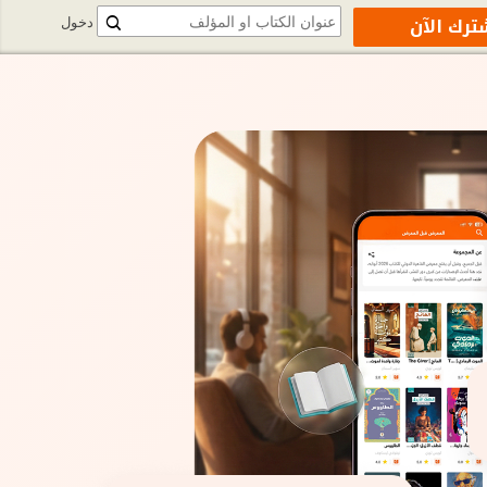
ترك الآن
دخول