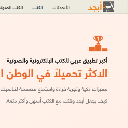
الأبجديّات
الكتب
الكتب الصوت