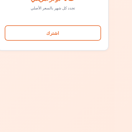
تجدد كل شهر بالسعر الأصلي
اشترك