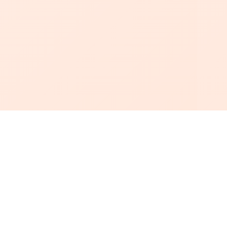
أبجد
: أسلوب جديد للقراءة العربية