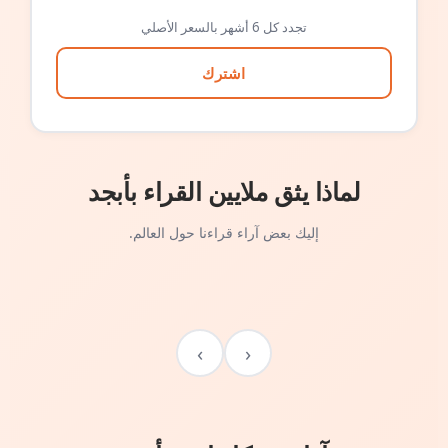
تجدد كل 6 أشهر بالسعر الأصلي
اشترك
لماذا يثق ملايين القراء بأبجد
إليك بعض آراء قراءنا حول العالم.
›
‹