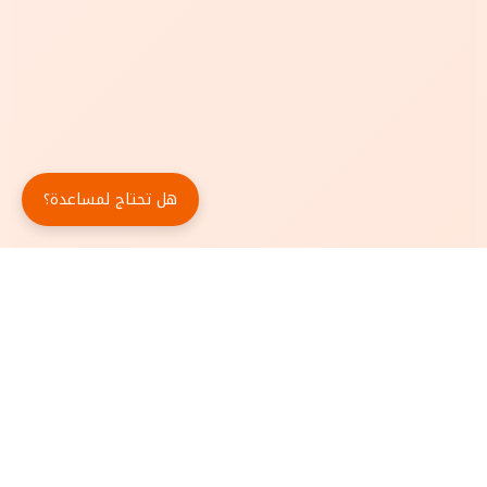
هل تحتاج لمساعدة؟