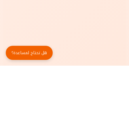
هل تحتاج لمساعدة؟