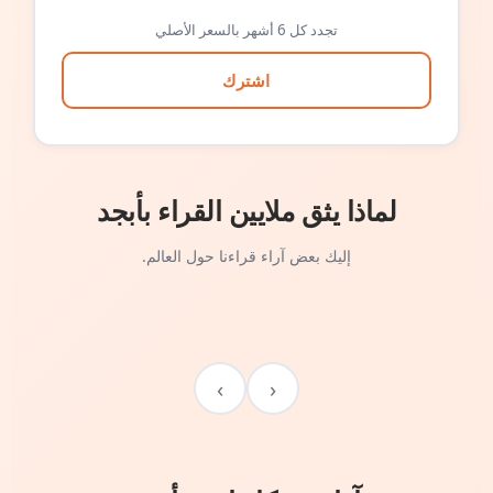
تجدد كل 6 أشهر بالسعر الأصلي
اشترك
لماذا يثق ملايين القراء بأبجد
إليك بعض آراء قراءنا حول العالم.
›
‹