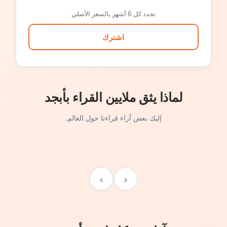
تجدد كل 6 أشهر بالسعر الأصلي
اشترك
لماذا يثق ملايين القراء بأبجد
إليك بعض آراء قراءنا حول العالم.
›
‹