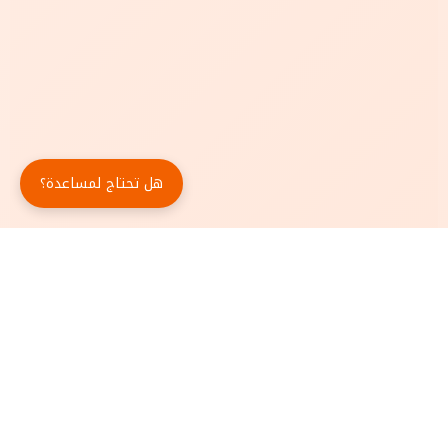
هل تحتاج لمساعدة؟